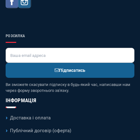
Facebook
Instagram
РОЗСИЛКА
Підписатись
Ви зможете скасувати підписку в будь-який час, написавши нам
через форму зворотнього зв'язку.
ІНФОРМАЦІЯ
Доставка і оплата
Публічний договір (оферта)