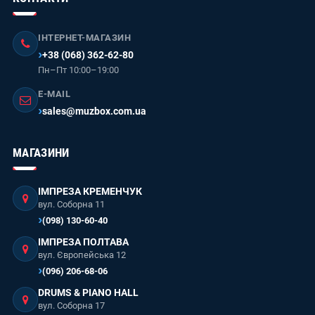
ІНТЕРНЕТ-МАГАЗИН
+38 (068) 362-62-80
Пн–Пт 10:00–19:00
E-MAIL
sales@muzbox.com.ua
МАГАЗИНИ
ІМПРЕЗА КРЕМЕНЧУК
вул. Соборна 11
(098) 130-60-40
ІМПРЕЗА ПОЛТАВА
вул. Європейська 12
(096) 206-68-06
DRUMS & PIANO HALL
вул. Соборна 17