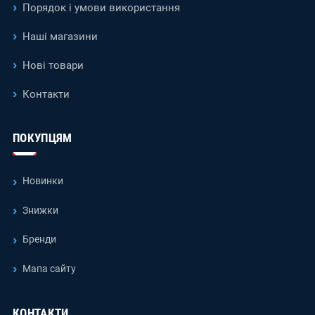
Порядок і умови використання
Наші магазини
Нові товари
Контакти
ПОКУПЦЯМ
Новинки
Знижки
Бренди
Мапа сайту
КОНТАКТИ