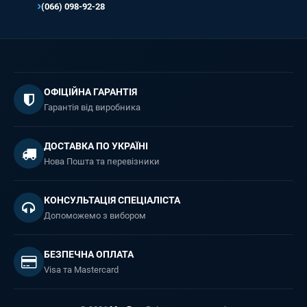
(066) 098-92-28
ОФІЦІЙНА ГАРАНТІЯ
Гарантія від виробника
ДОСТАВКА ПО УКРАЇНІ
Нова Пошта та перевізники
КОНСУЛЬТАЦІЯ СПЕЦІАЛІСТА
Допоможемо з вибором
БЕЗПЕЧНА ОПЛАТА
Visa та Mastercard