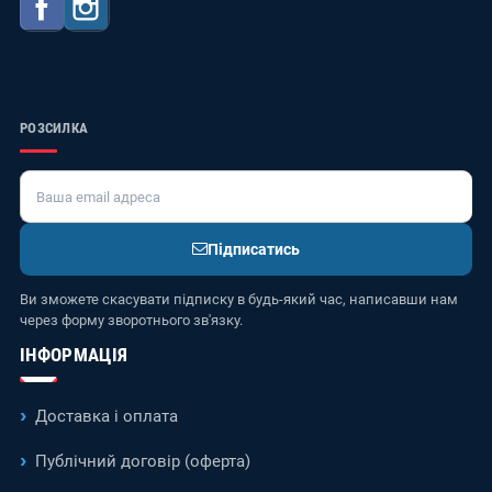
Facebook
Instagram
РОЗСИЛКА
Підписатись
Ви зможете скасувати підписку в будь-який час, написавши нам
через форму зворотнього зв'язку.
ІНФОРМАЦІЯ
Доставка і оплата
Публічний договір (оферта)