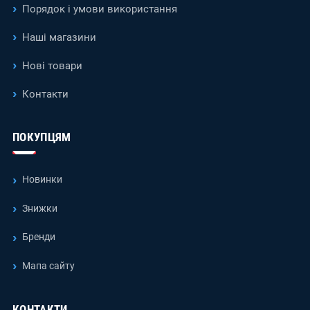
Порядок і умови використання
Наші магазини
Нові товари
Контакти
ПОКУПЦЯМ
Новинки
Знижки
Бренди
Мапа сайту
КОНТАКТИ