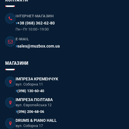
ІНТЕРНЕТ-МАГАЗИН
+38 (068) 362-62-80
Пн–Пт 10:00–19:00
E-MAIL
sales@muzbox.com.ua
МАГАЗИНИ
ІМПРЕЗА КРЕМЕНЧУК
вул. Соборна 11
(098) 130-60-40
ІМПРЕЗА ПОЛТАВА
вул. Європейська 12
(096) 206-68-06
DRUMS & PIANO HALL
вул. Соборна 17