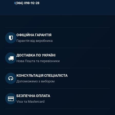
(066) 098-92-28
ОФІЦІЙНА ГАРАНТІЯ
Гарантія від виробника
ДОСТАВКА ПО УКРАЇНІ
Нова Пошта та перевізники
КОНСУЛЬТАЦІЯ СПЕЦІАЛІСТА
Допоможемо з вибором
БЕЗПЕЧНА ОПЛАТА
Visa та Mastercard