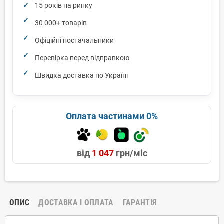
15 років на ринку
30 000+ товарів
Офіційні постачальники
Перевірка перед відправкою
Швидка доставка по Україні
Оплата частинами 0%
від
1 047
грн/міс
ОПИС
ДОСТАВКА І ОПЛАТА
ГАРАНТІЯ