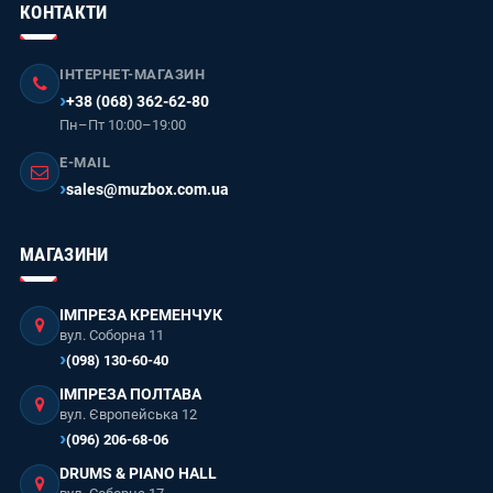
КОНТАКТИ
ІНТЕРНЕТ-МАГАЗИН
+38 (068) 362-62-80
Пн–Пт 10:00–19:00
E-MAIL
sales@muzbox.com.ua
МАГАЗИНИ
ІМПРЕЗА КРЕМЕНЧУК
вул. Соборна 11
(098) 130-60-40
ІМПРЕЗА ПОЛТАВА
вул. Європейська 12
(096) 206-68-06
DRUMS & PIANO HALL