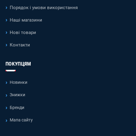
Порядок і умови використання
Наші магазини
Нові товари
Контакти
ПОКУПЦЯМ
Новинки
Знижки
Бренди
Мапа сайту