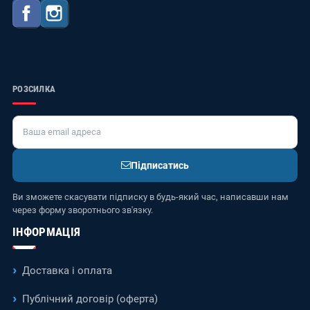
Facebook
Instagram
РОЗСИЛКА
Підписатись
Ви зможете скасувати підписку в будь-який час, написавши нам
через форму зворотнього зв'язку.
ІНФОРМАЦІЯ
Доставка і оплата
Публічний договір (оферта)