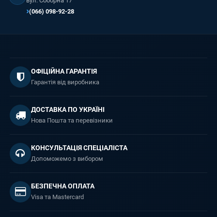
вул. Соборна 17
(066) 098-92-28
ОФІЦІЙНА ГАРАНТІЯ
Гарантія від виробника
ДОСТАВКА ПО УКРАЇНІ
Нова Пошта та перевізники
КОНСУЛЬТАЦІЯ СПЕЦІАЛІСТА
Допоможемо з вибором
БЕЗПЕЧНА ОПЛАТА
Visa та Mastercard