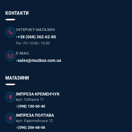
КОНТАКТИ
ІНТЕРНЕТ-МАГАЗИН
+38 (068) 362-62-80
Пн–Пт 10:00–19:00
E-MAIL
sales@muzbox.com.ua
МАГАЗИНИ
ІМПРЕЗА КРЕМЕНЧУК
вул. Соборна 11
(098) 130-60-40
ІМПРЕЗА ПОЛТАВА
вул. Європейська 12
(096) 206-68-06