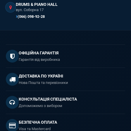
DRUMS & PIANO HALL
вул. Соборна 17
(066) 098-92-28
ОФІЦІЙНА ГАРАНТІЯ
Гарантія від виробника
ДОСТАВКА ПО УКРАЇНІ
Нова Пошта та перевізники
КОНСУЛЬТАЦІЯ СПЕЦІАЛІСТА
Допоможемо з вибором
БЕЗПЕЧНА ОПЛАТА
Visa та Mastercard