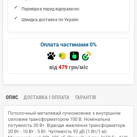
Перевірка перед відправкою
Швидка доставка по Україні
Оплата частинами 0%
від
479
грн/міс
ОПИС
ДОСТАВКА І ОПЛАТА
ГАРАНТІЯ
Потолочный металевий гучномовник з внутрішнім
силовим трансформатором 100 В. Номінальна
потужність 20 Вт. Відводи живлення трансформатора
20 Вт - 10 Вт - 5 Вт. Чутливість 92 дБ (1 Вт/1 м).