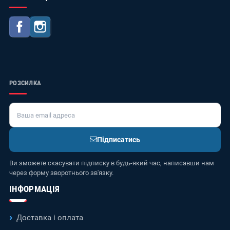
Facebook
Instagram
РОЗСИЛКА
Підписатись
Ви зможете скасувати підписку в будь-який час, написавши нам
через форму зворотнього зв'язку.
ІНФОРМАЦІЯ
Доставка і оплата