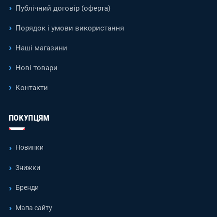
Публічний договір (оферта)
Порядок і умови використання
Наші магазини
Нові товари
Контакти
ПОКУПЦЯМ
Новинки
Знижки
Бренди
Мапа сайту