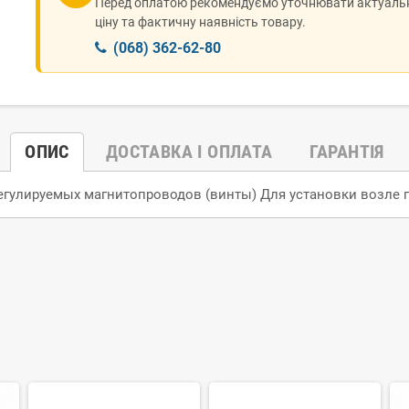
Перед оплатою рекомендуємо уточнювати актуаль
ціну та фактичну наявність товару.
(068) 362-62-80
ОПИС
ДОСТАВКА І ОПЛАТА
ГАРАНТІЯ
регулируемых магнитопроводов (винты) Для установки возле 