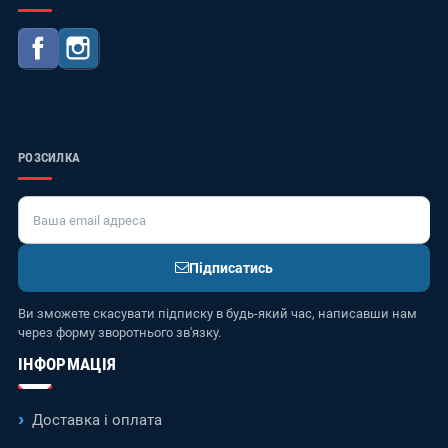
Facebook
Instagram
РОЗСИЛКА
Підписатись
Ви зможете скасувати підписку в будь-який час, написавши нам
через форму зворотнього зв'язку.
ІНФОРМАЦІЯ
Доставка і оплата