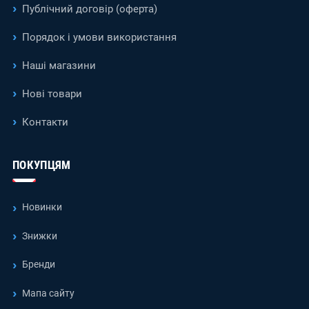
Публічний договір (оферта)
Порядок і умови використання
Наші магазини
Нові товари
Контакти
ПОКУПЦЯМ
Новинки
Знижки
Бренди
Мапа сайту