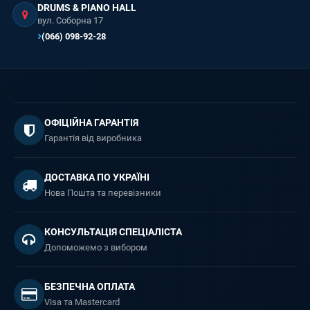
DRUMS & PIANO HALL
вул. Соборна 17
(066) 098-92-28
ОФІЦІЙНА ГАРАНТІЯ
Гарантія від виробника
ДОСТАВКА ПО УКРАЇНІ
Нова Пошта та перевізники
КОНСУЛЬТАЦІЯ СПЕЦІАЛІСТА
Допоможемо з вибором
БЕЗПЕЧНА ОПЛАТА
Visa та Mastercard