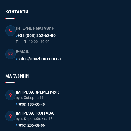
КОНТАКТИ
ІНТЕРНЕТ-МАГАЗИН
+38 (068) 362-62-80
Пн–Пт 10:00–19:00
E-MAIL
sales@muzbox.com.ua
МАГАЗИНИ
ІМПРЕЗА КРЕМЕНЧУК
вул. Соборна 11
(098) 130-60-40
ІМПРЕЗА ПОЛТАВА
вул. Європейська 12
(096) 206-68-06