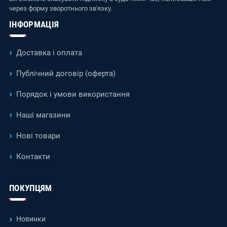
через форму зворотнього зв'язку.
ІНФОРМАЦІЯ
Доставка і оплата
Публічний договір (оферта)
Порядок і умови використання
Наші магазини
Нові товари
Контакти
ПОКУПЦЯМ
Новинки