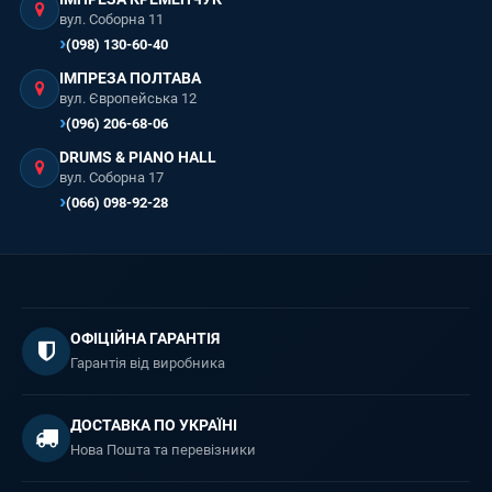
вул. Соборна 11
(098) 130-60-40
ІМПРЕЗА ПОЛТАВА
вул. Європейська 12
(096) 206-68-06
DRUMS & PIANO HALL
вул. Соборна 17
(066) 098-92-28
ОФІЦІЙНА ГАРАНТІЯ
Гарантія від виробника
ДОСТАВКА ПО УКРАЇНІ
Нова Пошта та перевізники