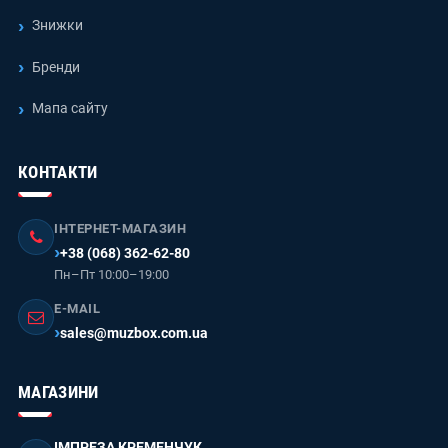
Знижки
Бренди
Мапа сайту
КОНТАКТИ
ІНТЕРНЕТ-МАГАЗИН
+38 (068) 362-62-80
Пн–Пт 10:00–19:00
E-MAIL
sales@muzbox.com.ua
МАГАЗИНИ
ІМПРЕЗА КРЕМЕНЧУК