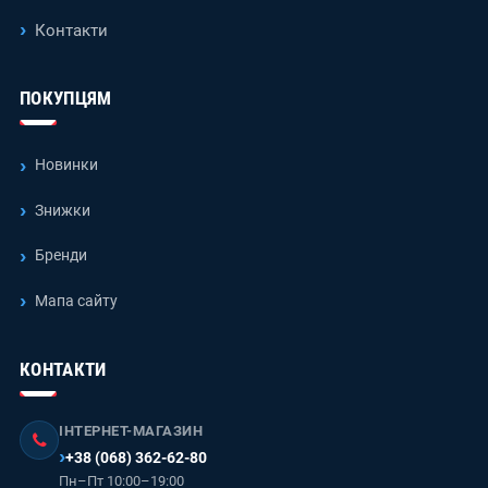
Контакти
ПОКУПЦЯМ
Новинки
Знижки
Бренди
Мапа сайту
КОНТАКТИ
ІНТЕРНЕТ-МАГАЗИН
+38 (068) 362-62-80
Пн–Пт 10:00–19:00