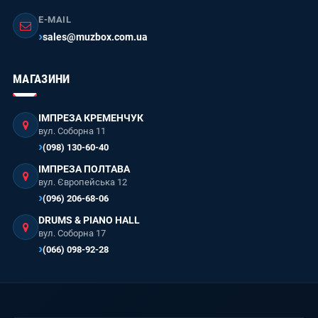
E-MAIL
sales@muzbox.com.ua
МАГАЗИНИ
ІМПРЕЗА КРЕМЕНЧУК
вул. Соборна 11
(098) 130-60-40
ІМПРЕЗА ПОЛТАВА
вул. Європейська 12
(096) 206-68-06
DRUMS & PIANO HALL
вул. Соборна 17
(066) 098-92-28