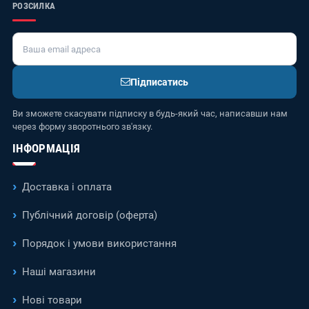
РОЗСИЛКА
Підписатись
Ви зможете скасувати підписку в будь-який час, написавши нам
через форму зворотнього зв'язку.
ІНФОРМАЦІЯ
Доставка і оплата
Публічний договір (оферта)
Порядок і умови використання
Наші магазини
Нові товари