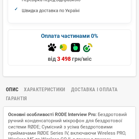
Швидка доставка по Україні
Оплата частинами 0%
від
3 498
грн/міс
ОПИС
ХАРАКТЕРИСТИКИ
ДОСТАВКА І ОПЛАТА
ГАРАНТІЯ
Основні особливості RODE Interview Pro:
Бездротовий
ручний конденсаторний мікрофон для бездротової
системи RØDE; Сумісний з усіма бездротовими
приймачами RØDE Series IV, включаючи Wireless PRO,