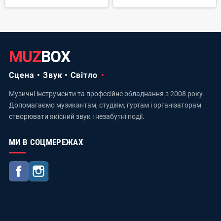
MUZ
BOX
Сцена • Звук • Світло
Музичні інструменти та професійне обладнання з 2008 року.
Допомагаємо музикантам, студіям, гуртам і організаторам
створювати якісний звук і незабутні події.
МИ В СОЦМЕРЕЖАХ
Facebook
Instagram