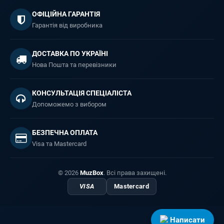
ОФІЦІЙНА ГАРАНТІЯ
Гарантія від виробника
ДОСТАВКА ПО УКРАЇНІ
Нова Пошта та перевізники
КОНСУЛЬТАЦІЯ СПЕЦІАЛІСТА
Допоможемо з вибором
БЕЗПЕЧНА ОПЛАТА
Visa та Mastercard
© 2026
MuzBox
. Всі права захищені.
VISA
Mastercard
Написати