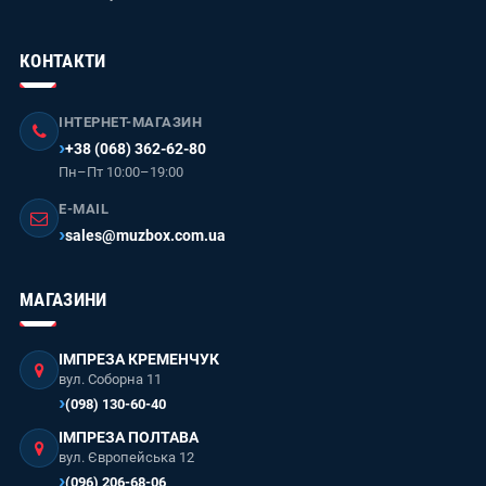
КОНТАКТИ
ІНТЕРНЕТ-МАГАЗИН
+38 (068) 362-62-80
Пн–Пт 10:00–19:00
E-MAIL
sales@muzbox.com.ua
МАГАЗИНИ
ІМПРЕЗА КРЕМЕНЧУК
вул. Соборна 11
(098) 130-60-40
ІМПРЕЗА ПОЛТАВА
вул. Європейська 12
(096) 206-68-06