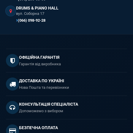
DRUMS & PIANO HALL
вул. Соборна 17
(066) 098-92-28
ОФІЦІЙНА ГАРАНТІЯ
Гарантія від виробника
ДОСТАВКА ПО УКРАЇНІ
Нова Пошта та перевізники
КОНСУЛЬТАЦІЯ СПЕЦІАЛІСТА
Допоможемо з вибором
БЕЗПЕЧНА ОПЛАТА