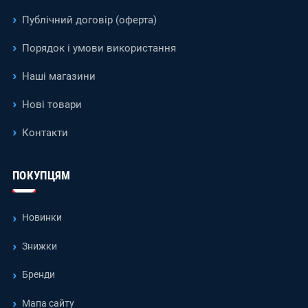
Публічний договір (оферта)
Порядок і умови використання
Наші магазини
Нові товари
Контакти
ПОКУПЦЯМ
Новинки
Знижки
Бренди
Мапа сайту