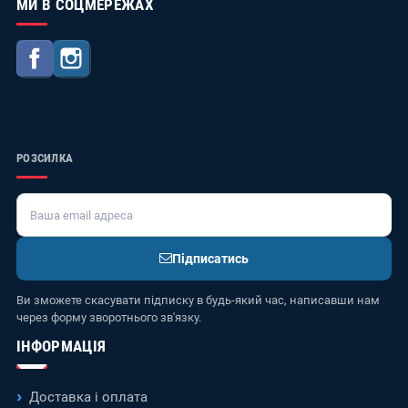
МИ В СОЦМЕРЕЖАХ
Facebook
Instagram
РОЗСИЛКА
Підписатись
Ви зможете скасувати підписку в будь-який час, написавши нам
через форму зворотнього зв'язку.
ІНФОРМАЦІЯ
Доставка і оплата