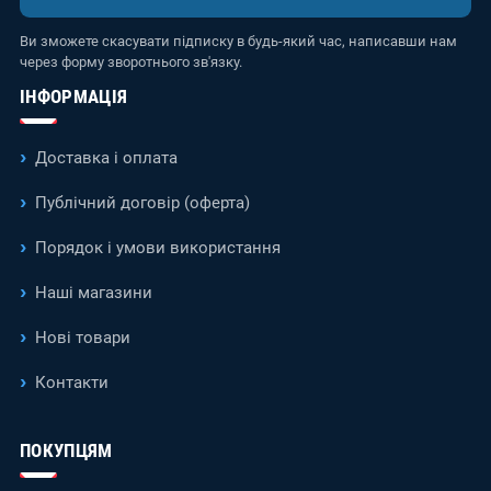
Ви зможете скасувати підписку в будь-який час, написавши нам
через форму зворотнього зв'язку.
ІНФОРМАЦІЯ
Доставка і оплата
Публічний договір (оферта)
Порядок і умови використання
Наші магазини
Нові товари
Контакти
ПОКУПЦЯМ