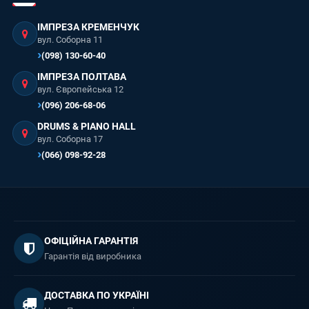
ІМПРЕЗА КРЕМЕНЧУК
вул. Соборна 11
(098) 130-60-40
ІМПРЕЗА ПОЛТАВА
вул. Європейська 12
(096) 206-68-06
DRUMS & PIANO HALL
вул. Соборна 17
(066) 098-92-28
ОФІЦІЙНА ГАРАНТІЯ
Гарантія від виробника
ДОСТАВКА ПО УКРАЇНІ