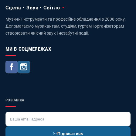
Сцена • Звук • Світло
Музичні інструменти та професійне обладнання з 2008 року.
Допомагаємо музикантам, студіям, гуртам і організаторам
створювати якісний звук і незабутні події.
МИ В СОЦМЕРЕЖАХ
Facebook
Instagram
РОЗСИЛКА
Підписатись