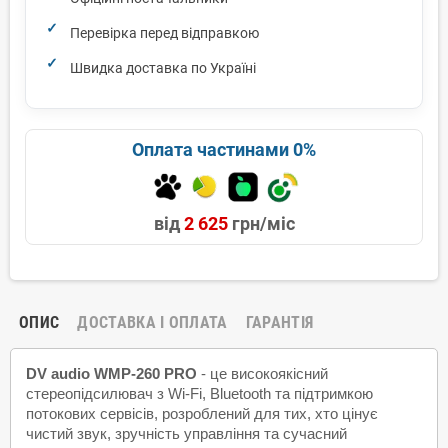
Перевірка перед відправкою
Швидка доставка по Україні
Оплата частинами 0%
від
2 625
грн/міс
ОПИС
ДОСТАВКА І ОПЛАТА
ГАРАНТІЯ
DV audio WMP-260 PRO
- це високоякісний
стереопідсилювач з Wi-Fi, Bluetooth та підтримкою
потокових сервісів, розроблений для тих, хто цінує
чистий звук, зручність управління та сучасний