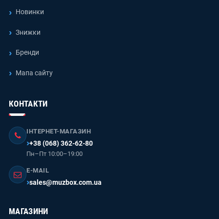
Новинки
Знижки
Бренди
Мапа сайту
КОНТАКТИ
ІНТЕРНЕТ-МАГАЗИН
+38 (068) 362-62-80
Пн–Пт 10:00–19:00
E-MAIL
sales@muzbox.com.ua
МАГАЗИНИ