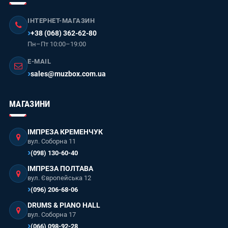
ІНТЕРНЕТ-МАГАЗИН
+38 (068) 362-62-80
Пн–Пт 10:00–19:00
E-MAIL
sales@muzbox.com.ua
МАГАЗИНИ
ІМПРЕЗА КРЕМЕНЧУК
вул. Соборна 11
(098) 130-60-40
ІМПРЕЗА ПОЛТАВА
вул. Європейська 12
(096) 206-68-06
DRUMS & PIANO HALL
вул. Соборна 17
(066) 098-92-28