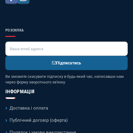
РОЗСИЛКА
Підписатись
Ви зможете скасувати підписку в будь-який час, написавши нам
через форму зворотнього зв'язку.
ІНФОРМАЦІЯ
Доставка і оплата
Публічний договір (оферта)
Порядок і умови використання