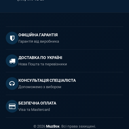
ОФІЦІЙНА ГАРАНТІЯ
Гарантія від виробника
ДОСТАВКА ПО УКРАЇНІ
Нова Пошта та перевізники
КОНСУЛЬТАЦІЯ СПЕЦІАЛІСТА
Допоможемо з вибором
БЕЗПЕЧНА ОПЛАТА
Visa та Mastercard
© 2026
MuzBox
. Всі права захищені.