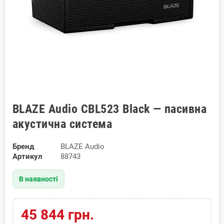
BLAZE Audio CBL523 Black — пасивна
акустична система
Бренд
BLAZE Audio
Артикул
88743
В наявності
45 844 грн.