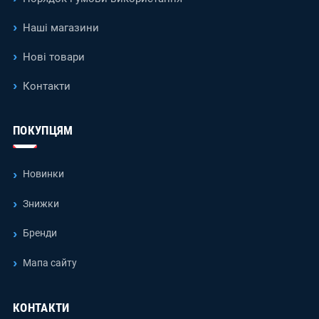
Наші магазини
Нові товари
Контакти
ПОКУПЦЯМ
Новинки
Знижки
Бренди
Мапа сайту
КОНТАКТИ