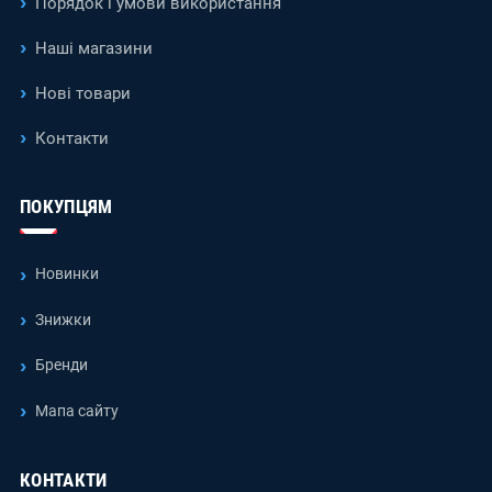
Порядок і умови використання
Наші магазини
Нові товари
Контакти
ПОКУПЦЯМ
Новинки
Знижки
Бренди
Мапа сайту
КОНТАКТИ