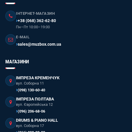
ІНТЕРНЕТ-МАГАЗИН
+38 (068) 362-62-80
Пн–Пт 10:00–19:00
E-MAIL
sales@muzbox.com.ua
МАГАЗИНИ
ІМПРЕЗА КРЕМЕНЧУК
вул. Соборна 11
(098) 130-60-40
ІМПРЕЗА ПОЛТАВА
вул. Європейська 12
(096) 206-68-06
DRUMS & PIANO HALL
вул. Соборна 17