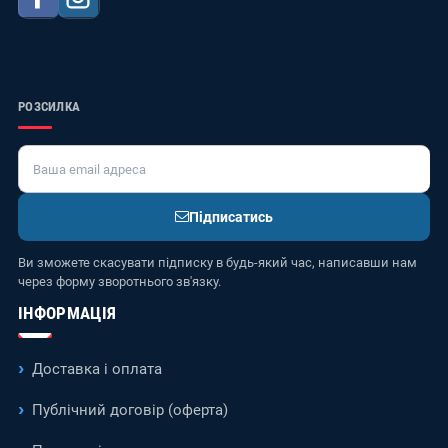
РОЗСИЛКА
Підписатись
Ви зможете скасувати підписку в будь-який час, написавши нам
через форму зворотнього зв'язку.
ІНФОРМАЦІЯ
Доставка і оплата
Публічний договір (оферта)