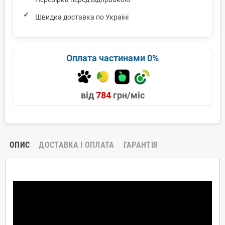
Швидка доставка по Україні
Оплата частинами 0%
від
784
грн/міс
ОПИС
ДОСТАВКА І ОПЛАТА
ГАРАНТІЯ