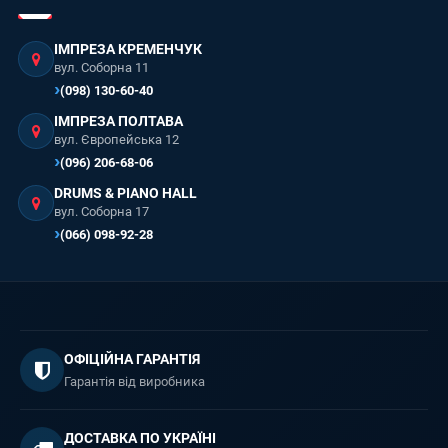
ІМПРЕЗА КРЕМЕНЧУК
вул. Соборна 11
(098) 130-60-40
ІМПРЕЗА ПОЛТАВА
вул. Європейська 12
(096) 206-68-06
DRUMS & PIANO HALL
вул. Соборна 17
(066) 098-92-28
ОФІЦІЙНА ГАРАНТІЯ
Гарантія від виробника
ДОСТАВКА ПО УКРАЇНІ