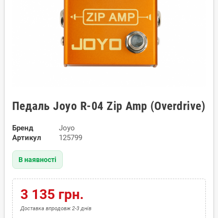
Педаль Joyo R-04 Zip Amp (Overdrive)
Бренд
Joyo
Артикул
125799
В наявності
3 135 грн.
Доставка впродовж 2-3 днів