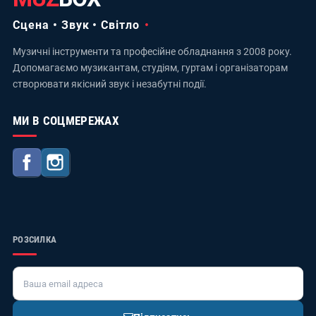
Сцена • Звук • Світло
Музичні інструменти та професійне обладнання з 2008 року.
Допомагаємо музикантам, студіям, гуртам і організаторам
створювати якісний звук і незабутні події.
МИ В СОЦМЕРЕЖАХ
Facebook
Instagram
РОЗСИЛКА