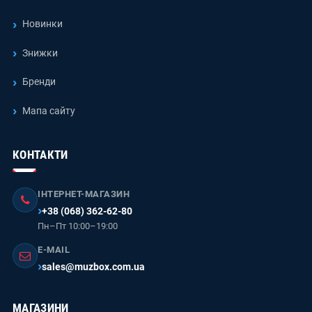
Новинки
Знижки
Бренди
Мапа сайту
КОНТАКТИ
ІНТЕРНЕТ-МАГАЗИН
+38 (068) 362-62-80
Пн–Пт 10:00–19:00
E-MAIL
sales@muzbox.com.ua
МАГАЗИНИ