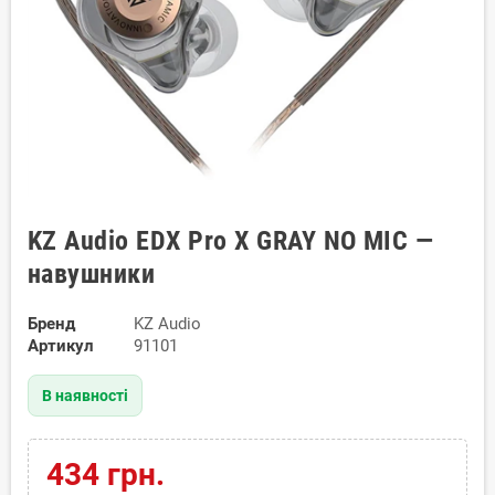
KZ Audio EDX Pro X GRAY NO MIC —
навушники
Бренд
KZ Audio
Артикул
91101
В наявності
434 грн.