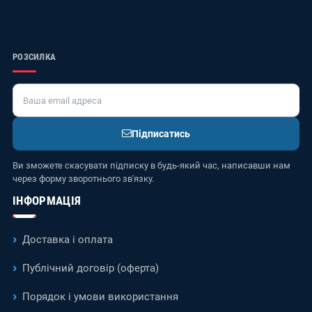
РОЗСИЛКА
Підписатись
Ви зможете скасувати підписку в будь-який час, написавши нам
через форму зворотнього зв'язку.
ІНФОРМАЦІЯ
Доставка і оплата
Публічний договір (оферта)
Порядок і умови використання