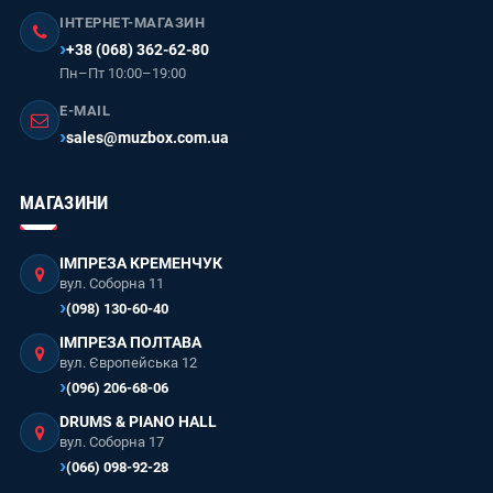
ІНТЕРНЕТ-МАГАЗИН
+38 (068) 362-62-80
Пн–Пт 10:00–19:00
E-MAIL
sales@muzbox.com.ua
МАГАЗИНИ
ІМПРЕЗА КРЕМЕНЧУК
вул. Соборна 11
(098) 130-60-40
ІМПРЕЗА ПОЛТАВА
вул. Європейська 12
(096) 206-68-06
DRUMS & PIANO HALL
вул. Соборна 17
(066) 098-92-28