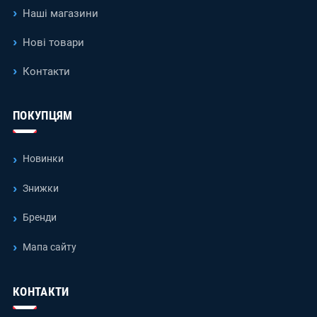
Наші магазини
Нові товари
Контакти
ПОКУПЦЯМ
Новинки
Знижки
Бренди
Мапа сайту
КОНТАКТИ