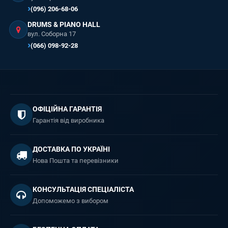
(096) 206-68-06
DRUMS & PIANO HALL
вул. Соборна 17
(066) 098-92-28
ОФІЦІЙНА ГАРАНТІЯ
Гарантія від виробника
ДОСТАВКА ПО УКРАЇНІ
Нова Пошта та перевізники
КОНСУЛЬТАЦІЯ СПЕЦІАЛІСТА
Допоможемо з вибором