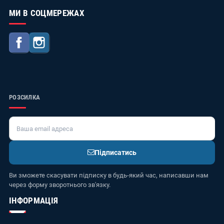
МИ В СОЦМЕРЕЖАХ
Facebook
Instagram
РОЗСИЛКА
Підписатись
Ви зможете скасувати підписку в будь-який час, написавши нам
через форму зворотнього зв'язку.
ІНФОРМАЦІЯ