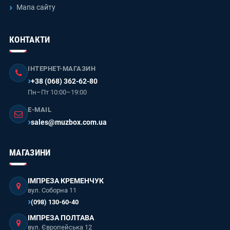
Мапа сайту
КОНТАКТИ
ІНТЕРНЕТ-МАГАЗИН
+38 (068) 362-62-80
Пн–Пт 10:00–19:00
E-MAIL
sales@muzbox.com.ua
МАГАЗИНИ
ІМПРЕЗА КРЕМЕНЧУК
вул. Соборна 11
(098) 130-60-40
ІМПРЕЗА ПОЛТАВА
вул. Європейська 12