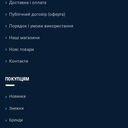
Доставка і оплата
Публічний договір (оферта)
Порядок і умови використання
Наші магазини
Нові товари
Контакти
ПОКУПЦЯМ
Новинки
Знижки
Бренди