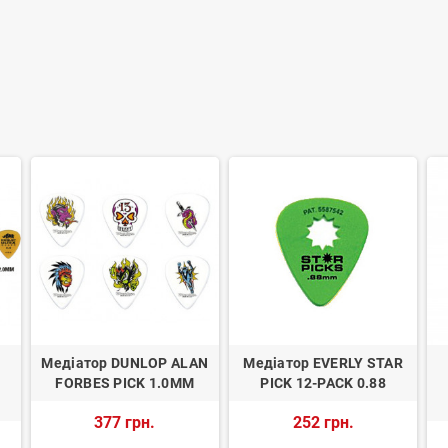
Медіатор DUNLOP ALAN
Медіатор EVERLY STAR
FORBES PICK 1.0MM
PICK 12-PACK 0.88
377 грн.
252 грн.