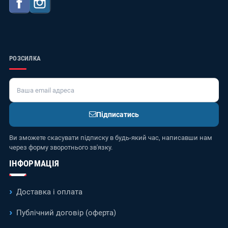
Facebook
Instagram
РОЗСИЛКА
Підписатись
Ви зможете скасувати підписку в будь-який час, написавши нам
через форму зворотнього зв'язку.
ІНФОРМАЦІЯ
Доставка і оплата
Публічний договір (оферта)