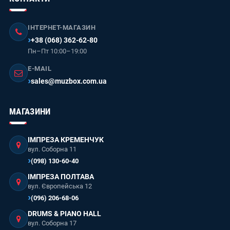
ІНТЕРНЕТ-МАГАЗИН
+38 (068) 362-62-80
Пн–Пт 10:00–19:00
E-MAIL
sales@muzbox.com.ua
МАГАЗИНИ
ІМПРЕЗА КРЕМЕНЧУК
вул. Соборна 11
(098) 130-60-40
ІМПРЕЗА ПОЛТАВА
вул. Європейська 12
(096) 206-68-06
DRUMS & PIANO HALL
вул. Соборна 17