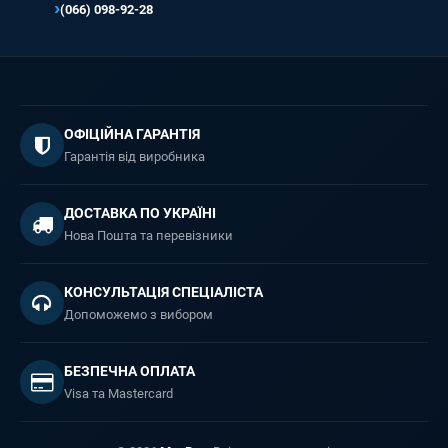
(066) 098-92-28
ОФІЦІЙНА ГАРАНТІЯ
Гарантія від виробника
ДОСТАВКА ПО УКРАЇНІ
Нова Пошта та перевізники
КОНСУЛЬТАЦІЯ СПЕЦІАЛІСТА
Допоможемо з вибором
БЕЗПЕЧНА ОПЛАТА
Visa та Mastercard