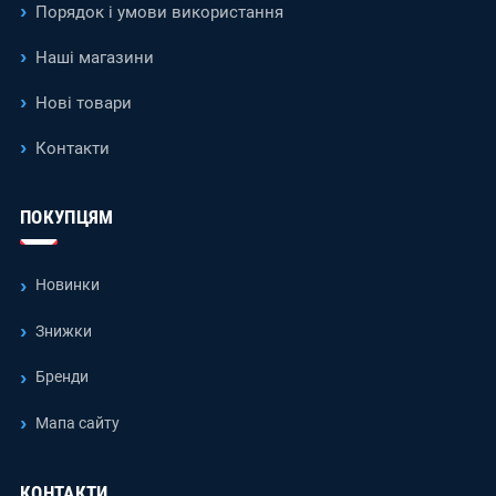
Порядок і умови використання
Наші магазини
Нові товари
Контакти
ПОКУПЦЯМ
Новинки
Знижки
Бренди
Мапа сайту
КОНТАКТИ