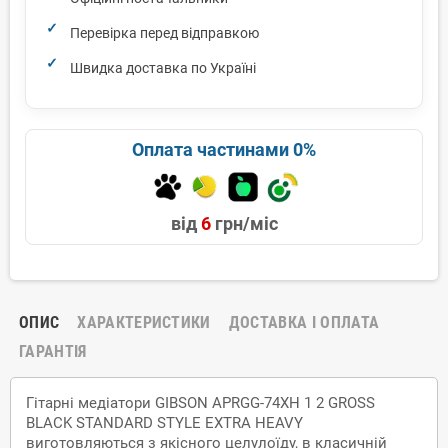
Перевірка перед відправкою
Швидка доставка по Україні
Оплата частинами 0%
від
6
грн/міс
ОПИС
ХАРАКТЕРИСТИКИ
ДОСТАВКА І ОПЛАТА
ГАРАНТІЯ
Гітарні медіатори GIBSON APRGG-74XH 1 2 GROSS
BLACK STANDARD STYLE EXTRA HEAVY
виготовляються з якісного целулоїду, в класичній