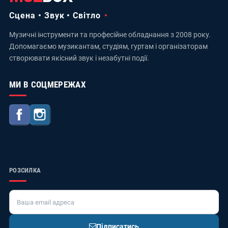
Сцена • Звук • Світло
Музичні інструменти та професійне обладнання з 2008 року.
Допомагаємо музикантам, студіям, гуртам і організаторам
створювати якісний звук і незабутні події.
МИ В СОЦМЕРЕЖАХ
Facebook
Instagram
РОЗСИЛКА
Підписатись