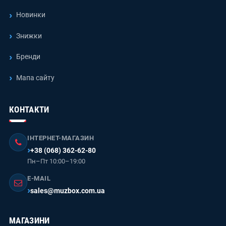
Новинки
Знижки
Бренди
Мапа сайту
КОНТАКТИ
ІНТЕРНЕТ-МАГАЗИН
+38 (068) 362-62-80
Пн–Пт 10:00–19:00
E-MAIL
sales@muzbox.com.ua
МАГАЗИНИ