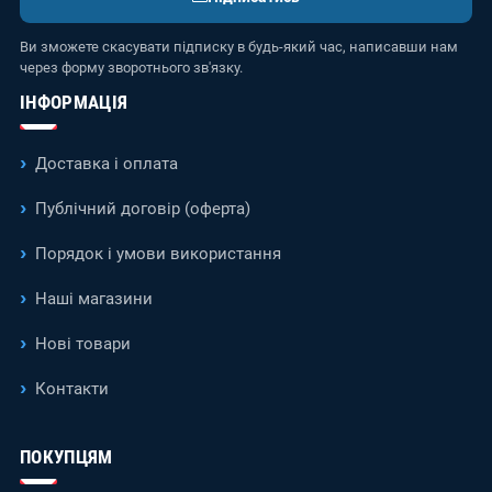
Ви зможете скасувати підписку в будь-який час, написавши нам
через форму зворотнього зв'язку.
ІНФОРМАЦІЯ
Доставка і оплата
Публічний договір (оферта)
Порядок і умови використання
Наші магазини
Нові товари
Контакти
ПОКУПЦЯМ