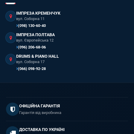
ІМПРЕЗА КРЕМЕНЧУК
вул. Соборна 11
(098) 130-60-40
ІМПРЕЗА ПОЛТАВА
вул. Європейська 12
(096) 206-68-06
DRUMS & PIANO HALL
вул. Соборна 17
(066) 098-92-28
ОФІЦІЙНА ГАРАНТІЯ
Гарантія від виробника
ДОСТАВКА ПО УКРАЇНІ