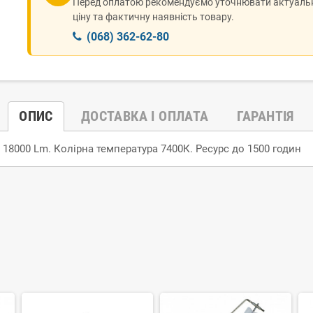
Перед оплатою рекомендуємо уточнювати актуаль
ціну та фактичну наявність товару.
(068) 362-62-80
ОПИС
ДОСТАВКА І ОПЛАТА
ГАРАНТІЯ
 18000 Lm. Колірна температура 7400К. Ресурс до 1500 годин