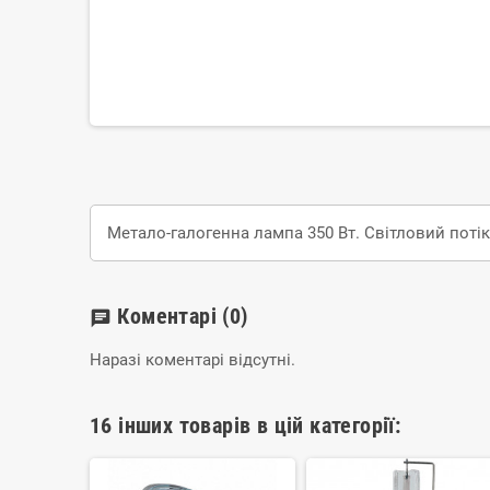
Метало-галогенна лампа 350 Вт. Світловий потік
Коментарі
(0)
chat
Наразі коментарі відсутні.
16 інших товарів в цій категорії: