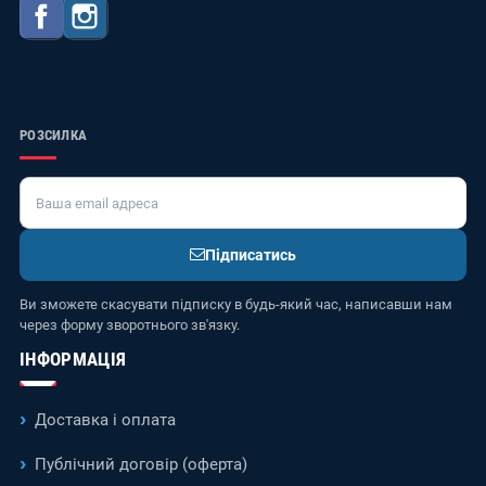
Facebook
Instagram
РОЗСИЛКА
Підписатись
Ви зможете скасувати підписку в будь-який час, написавши нам
через форму зворотнього зв'язку.
ІНФОРМАЦІЯ
Доставка і оплата
Публічний договір (оферта)