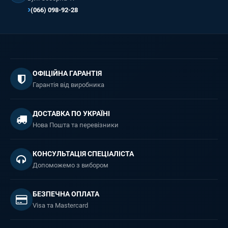
(066) 098-92-28
ОФІЦІЙНА ГАРАНТІЯ
Гарантія від виробника
ДОСТАВКА ПО УКРАЇНІ
Нова Пошта та перевізники
КОНСУЛЬТАЦІЯ СПЕЦІАЛІСТА
Допоможемо з вибором
БЕЗПЕЧНА ОПЛАТА
Visa та Mastercard