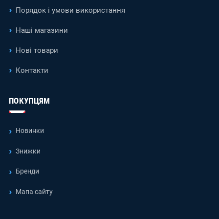
Порядок і умови використання
Наші магазини
Нові товари
Контакти
ПОКУПЦЯМ
Новинки
Знижки
Бренди
Мапа сайту