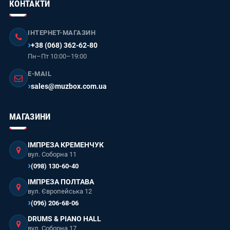
КОНТАКТИ
ІНТЕРНЕТ-МАГАЗИН
+38 (068) 362-62-80
Пн–Пт 10:00–19:00
E-MAIL
sales@muzbox.com.ua
МАГАЗИНИ
ІМПРЕЗА КРЕМЕНЧУК
вул. Соборна 11
(098) 130-60-40
ІМПРЕЗА ПОЛТАВА
вул. Європейська 12
(096) 206-68-06
DRUMS & PIANO HALL
вул. Соборна 17