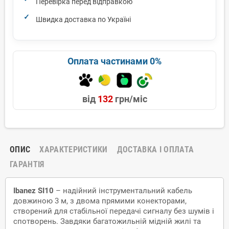
Перевірка перед відправкою
Швидка доставка по Україні
Оплата частинами 0%
від
132
грн/міс
ОПИС
ХАРАКТЕРИСТИКИ
ДОСТАВКА І ОПЛАТА
ГАРАНТІЯ
Ibanez SI10
– надійний інструментальний кабель
довжиною 3 м, з двома прямими конекторами,
створений для стабільної передачі сигналу без шумів і
спотворень. Завдяки багатожильній мідній жилі та