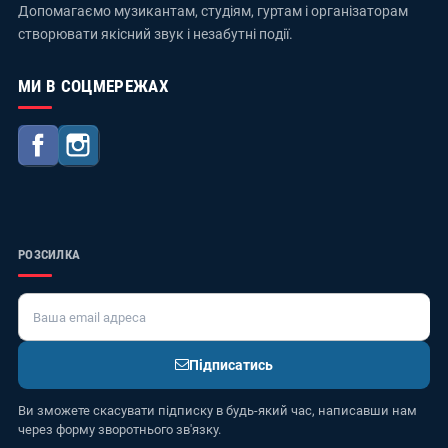
Допомагаємо музикантам, студіям, гуртам і організаторам
створювати якісний звук і незабутні події.
МИ В СОЦМЕРЕЖАХ
Facebook
Instagram
РОЗСИЛКА
Підписатись
Ви зможете скасувати підписку в будь-який час, написавши нам
через форму зворотнього зв'язку.