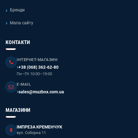
Бренди
Мапа сайту
КОНТАКТИ
ІНТЕРНЕТ-МАГАЗИН
+38 (068) 362-62-80
Пн–Пт 10:00–19:00
E-MAIL
sales@muzbox.com.ua
МАГАЗИНИ
ІМПРЕЗА КРЕМЕНЧУК
вул. Соборна 11