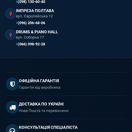
(098) 130-60-40
ІМПРЕЗА ПОЛТАВА
вул. Європейська 12
(096) 206-68-06
DRUMS & PIANO HALL
вул. Соборна 17
(066) 098-92-28
ОФІЦІЙНА ГАРАНТІЯ
Гарантія від виробника
ДОСТАВКА ПО УКРАЇНІ
Нова Пошта та перевізники
КОНСУЛЬТАЦІЯ СПЕЦІАЛІСТА