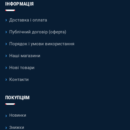
ІНФОРМАЦІЯ
Доставка і оплата
Публічний договір (оферта)
Порядок і умови використання
Наші магазини
Нові товари
Контакти
ПОКУПЦЯМ
Новинки
Знижки