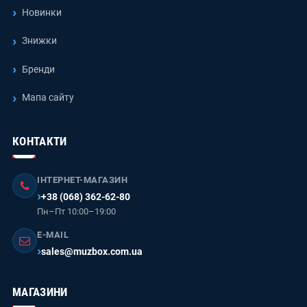
Новинки
Знижки
Бренди
Мапа сайту
КОНТАКТИ
ІНТЕРНЕТ-МАГАЗИН
+38 (068) 362-62-80
Пн–Пт 10:00–19:00
E-MAIL
sales@muzbox.com.ua
МАГАЗИНИ