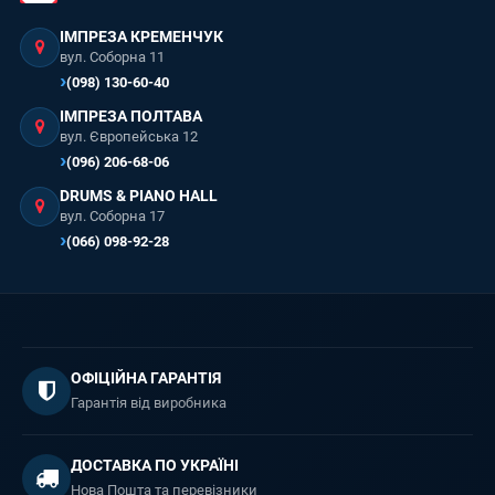
ІМПРЕЗА КРЕМЕНЧУК
вул. Соборна 11
(098) 130-60-40
ІМПРЕЗА ПОЛТАВА
вул. Європейська 12
(096) 206-68-06
DRUMS & PIANO HALL
вул. Соборна 17
(066) 098-92-28
ОФІЦІЙНА ГАРАНТІЯ
Гарантія від виробника
ДОСТАВКА ПО УКРАЇНІ
Нова Пошта та перевізники