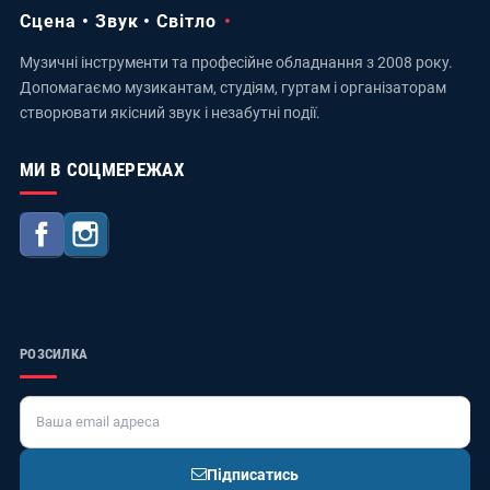
Сцена • Звук • Світло
Музичні інструменти та професійне обладнання з 2008 року.
Допомагаємо музикантам, студіям, гуртам і організаторам
створювати якісний звук і незабутні події.
МИ В СОЦМЕРЕЖАХ
Facebook
Instagram
РОЗСИЛКА
Підписатись