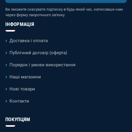
Ви зможете скасувати підписку в будь-який час, написавши нам
через форму зворотнього зв'язку.
ІНФОРМАЦІЯ
Доставка і оплата
Публічний договір (оферта)
Порядок і умови використання
Наші магазини
Нові товари
Контакти
ПОКУПЦЯМ