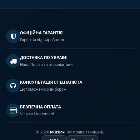
ОФІЦІЙНА ГАРАНТІЯ
Гарантія від виробника
ДОСТАВКА ПО УКРАЇНІ
Нова Пошта та перевізники
КОНСУЛЬТАЦІЯ СПЕЦІАЛІСТА
Допоможемо з вибором
БЕЗПЕЧНА ОПЛАТА
Visa та Mastercard
© 2026
MuzBox
. Всі права захищені.