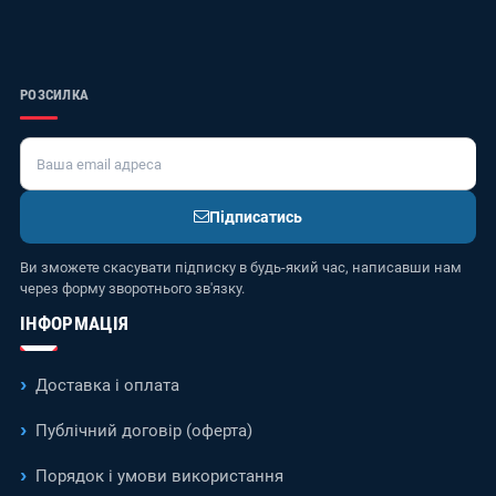
РОЗСИЛКА
Підписатись
Ви зможете скасувати підписку в будь-який час, написавши нам
через форму зворотнього зв'язку.
ІНФОРМАЦІЯ
Доставка і оплата
Публічний договір (оферта)
Порядок і умови використання