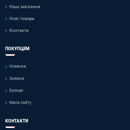
Наші магазини
Нові товари
Контакти
ПОКУПЦЯМ
Новинки
Знижки
Бренди
Мапа сайту
КОНТАКТИ