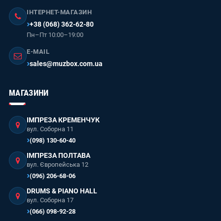
ІНТЕРНЕТ-МАГАЗИН
+38 (068) 362-62-80
Пн–Пт 10:00–19:00
E-MAIL
sales@muzbox.com.ua
МАГАЗИНИ
ІМПРЕЗА КРЕМЕНЧУК
вул. Соборна 11
(098) 130-60-40
ІМПРЕЗА ПОЛТАВА
вул. Європейська 12
(096) 206-68-06
DRUMS & PIANO HALL
вул. Соборна 17
(066) 098-92-28