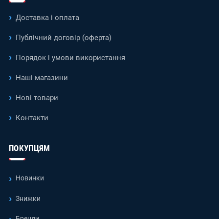
Доставка і оплата
Публічний договір (оферта)
Порядок і умови використання
Наші магазини
Нові товари
Контакти
ПОКУПЦЯМ
Новинки
Знижки
Бренди