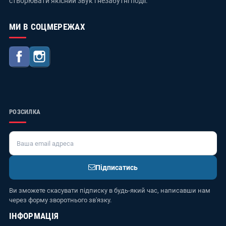
створювати якісний звук і незабутні події.
МИ В СОЦМЕРЕЖАХ
Facebook
Instagram
РОЗСИЛКА
Підписатись
Ви зможете скасувати підписку в будь-який час, написавши нам
через форму зворотнього зв'язку.
ІНФОРМАЦІЯ