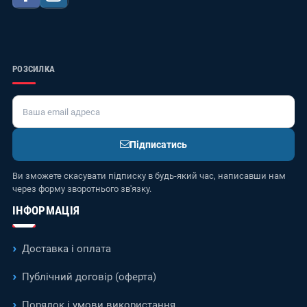
РОЗСИЛКА
Підписатись
Ви зможете скасувати підписку в будь-який час, написавши нам
через форму зворотнього зв'язку.
ІНФОРМАЦІЯ
Доставка і оплата
Публічний договір (оферта)
Порядок і умови використання