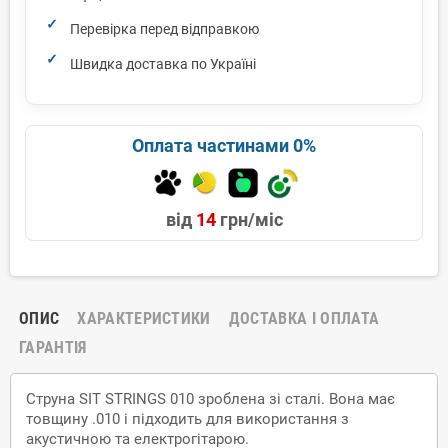
Перевірка перед відправкою
Швидка доставка по Україні
Оплата частинами 0%
від
14
грн/міс
ОПИС
ХАРАКТЕРИСТИКИ
ДОСТАВКА І ОПЛАТА
ГАРАНТІЯ
Струна SIT STRINGS 010 зроблена зі сталі. Вона має
товщину .010 і підходить для використання з
акустичною та електрогітарою.