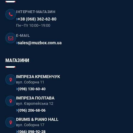
ІНТЕРНЕТ-МАГАЗИН
+38 (068) 362-62-80
Пн–Пт 10:00–19:00
E-MAIL
sales@muzbox.com.ua
МАГАЗИНИ
ІМПРЕЗА КРЕМЕНЧУК
вул. Соборна 11
(098) 130-60-40
ІМПРЕЗА ПОЛТАВА
вул. Європейська 12
(096) 206-68-06
DRUMS & PIANO HALL
вул. Соборна 17
(066) 098-92-28