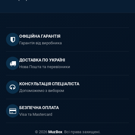
ОФІЦІЙНА ГАРАНТІЯ
Гарантія від виробника
ДОСТАВКА ПО УКРАЇНІ
Нова Пошта та перевізники
КОНСУЛЬТАЦІЯ СПЕЦІАЛІСТА
Допоможемо з вибором
БЕЗПЕЧНА ОПЛАТА
Visa та Mastercard
© 2026
MuzBox
. Всі права захищені.