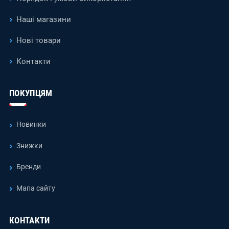
Наші магазини
Нові товари
Контакти
ПОКУПЦЯМ
Новинки
Знижки
Бренди
Мапа сайту
КОНТАКТИ