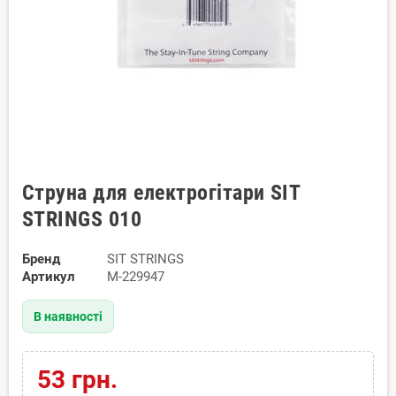
Струна для електрогітари SIT
STRINGS 010
Бренд
SIT STRINGS
Артикул
M-229947
В наявності
53 грн.