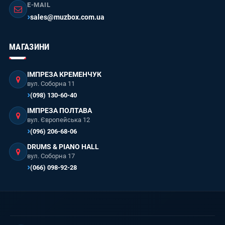
E-MAIL
sales@muzbox.com.ua
МАГАЗИНИ
ІМПРЕЗА КРЕМЕНЧУК
вул. Соборна 11
(098) 130-60-40
ІМПРЕЗА ПОЛТАВА
вул. Європейська 12
(096) 206-68-06
DRUMS & PIANO HALL
вул. Соборна 17
(066) 098-92-28