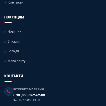
Контакти
ПОКУПЦЯМ
Новинки
Знижки
Бренди
Мапа сайту
КОНТАКТИ
ІНТЕРНЕТ-МАГАЗИН
+38 (068) 362-62-80
Пн–Пт 10:00–19:00