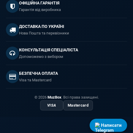
ОФІЦІЙНА ГАРАНТІЯ
Гарантія від виробника
ДОСТАВКА ПО УКРАЇНІ
Нова Пошта та перевізники
КОНСУЛЬТАЦІЯ СПЕЦІАЛІСТА
Допоможемо з вибором
БЕЗПЕЧНА ОПЛАТА
Visa та Mastercard
© 2026
MuzBox
. Всі права захищені.
VISA
Mastercard
Написати