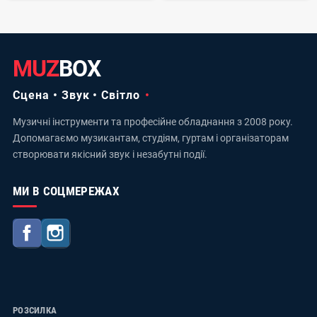
MUZ
BOX
Сцена • Звук • Світло
Музичні інструменти та професійне обладнання з 2008 року.
Допомагаємо музикантам, студіям, гуртам і організаторам
створювати якісний звук і незабутні події.
МИ В СОЦМЕРЕЖАХ
Facebook
Instagram
РОЗСИЛКА