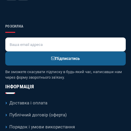
РОЗСИЛКА
Підписатись
Ви зможете скасувати підписку в будь-який час, написавши нам
через форму зворотнього зв'язку.
ІНФОРМАЦІЯ
Доставка і оплата
Публічний договір (оферта)
Порядок і умови використання