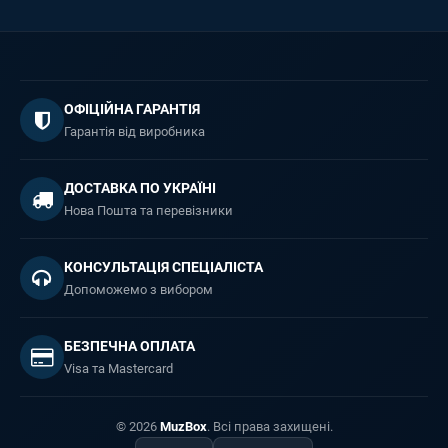
ОФІЦІЙНА ГАРАНТІЯ
Гарантія від виробника
ДОСТАВКА ПО УКРАЇНІ
Нова Пошта та перевізники
КОНСУЛЬТАЦІЯ СПЕЦІАЛІСТА
Допоможемо з вибором
БЕЗПЕЧНА ОПЛАТА
Visa та Mastercard
© 2026
MuzBox
. Всі права захищені.