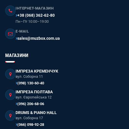
ІНТЕРНЕТ-МАГАЗИН
+38 (068) 362-62-80
Пн–Пт 10:00–19:00
E-MAIL
sales@muzbox.com.ua
МАГАЗИНИ
ІМПРЕЗА КРЕМЕНЧУК
вул. Соборна 11
(098) 130-60-40
ІМПРЕЗА ПОЛТАВА
вул. Європейська 12
(096) 206-68-06
DRUMS & PIANO HALL
вул. Соборна 17
(066) 098-92-28