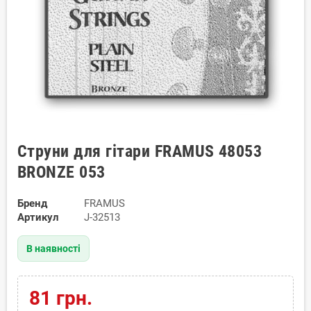
Струни для гітари FRAMUS 48053
BRONZE 053
Бренд
FRAMUS
Артикул
J-32513
В наявності
81 грн.