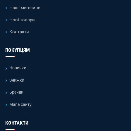
Наші магазини
Нові товари
Контакти
ПОКУПЦЯМ
Новинки
Знижки
Бренди
Мапа сайту
КОНТАКТИ