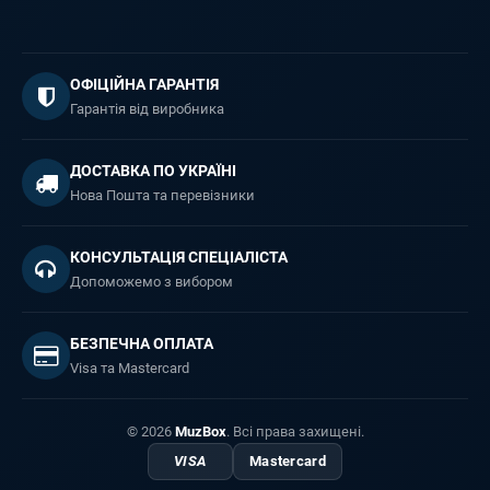
ОФІЦІЙНА ГАРАНТІЯ
Гарантія від виробника
ДОСТАВКА ПО УКРАЇНІ
Нова Пошта та перевізники
КОНСУЛЬТАЦІЯ СПЕЦІАЛІСТА
Допоможемо з вибором
БЕЗПЕЧНА ОПЛАТА
Visa та Mastercard
© 2026
MuzBox
. Всі права захищені.
VISA
Mastercard