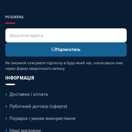
РОЗСИЛКА
Підписатись
Ви зможете скасувати підписку в будь-який час, написавши нам
через форму зворотнього зв'язку.
ІНФОРМАЦІЯ
Доставка і оплата
Публічний договір (оферта)
Порядок і умови використання
Наші магазини