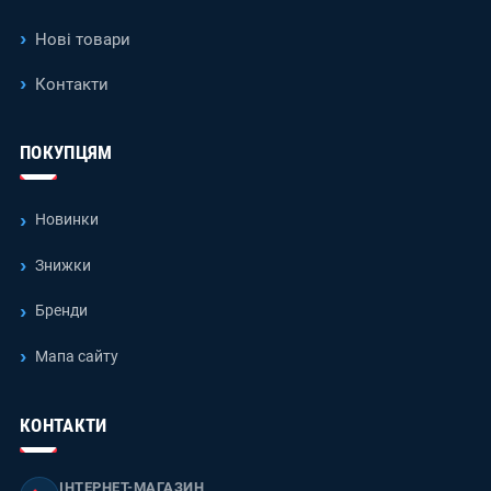
Нові товари
Контакти
ПОКУПЦЯМ
Новинки
Знижки
Бренди
Мапа сайту
КОНТАКТИ
ІНТЕРНЕТ-МАГАЗИН