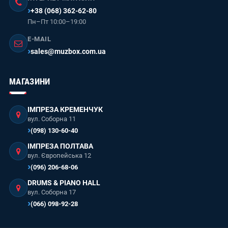
+38 (068) 362-62-80
Пн–Пт 10:00–19:00
E-MAIL
sales@muzbox.com.ua
МАГАЗИНИ
ІМПРЕЗА КРЕМЕНЧУК
вул. Соборна 11
(098) 130-60-40
ІМПРЕЗА ПОЛТАВА
вул. Європейська 12
(096) 206-68-06
DRUMS & PIANO HALL
вул. Соборна 17
(066) 098-92-28