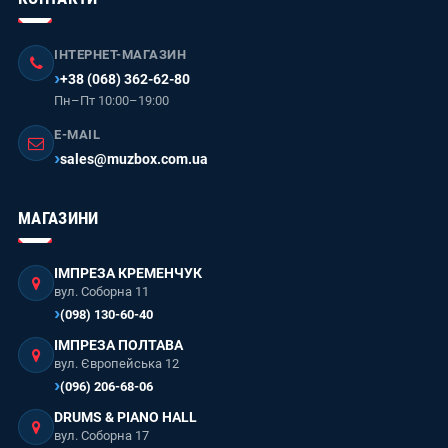
ІНТЕРНЕТ-МАГАЗИН
+38 (068) 362-62-80
Пн–Пт 10:00–19:00
E-MAIL
sales@muzbox.com.ua
МАГАЗИНИ
ІМПРЕЗА КРЕМЕНЧУК
вул. Соборна 11
(098) 130-60-40
ІМПРЕЗА ПОЛТАВА
вул. Європейська 12
(096) 206-68-06
DRUMS & PIANO HALL
вул. Соборна 17