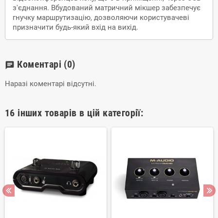
з'єднання. Вбудований матричний мікшер забезпечує
гнучку маршрутизацію, дозволяючи користувачеві
призначити будь-який вхід на вихід.
Коментарі
(0)
chat
Наразі коментарі відсутні.
16 інших товарів в цій категорії: