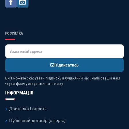
Facebook
Instagram
РОЗСИЛКА
Підписатись
Ви зможете скасувати підписку в будь-який час, написавши нам
через форму зворотнього зв'язку.
ІНФОРМАЦІЯ
Доставка і оплата
Публічний договір (оферта)