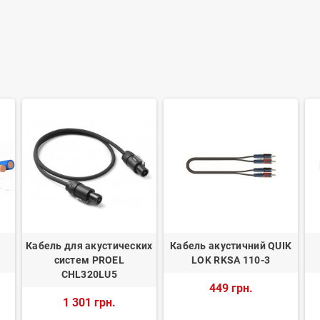
Кабель для акустических
Кабель акустичний QUIK
систем PROEL
LOK RKSA 110-3
CHL320LU5
449 грн.
1 301 грн.