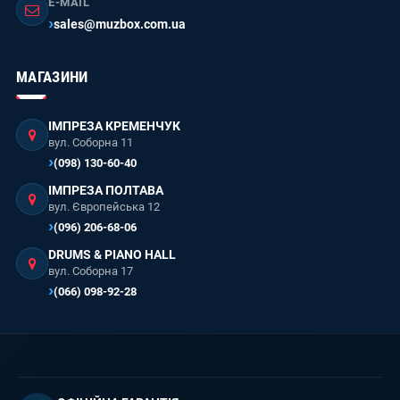
E-MAIL
sales@muzbox.com.ua
МАГАЗИНИ
ІМПРЕЗА КРЕМЕНЧУК
вул. Соборна 11
(098) 130-60-40
ІМПРЕЗА ПОЛТАВА
вул. Європейська 12
(096) 206-68-06
DRUMS & PIANO HALL
вул. Соборна 17
(066) 098-92-28