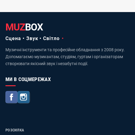
MUZ
BOX
Сцена • Звук • Світло
Музичні інструменти та професійне обладнання з 2008 року.
Допомагаємо музикантам, студіям, гуртам і організаторам
створювати якісний звук і незабутні події.
МИ В СОЦМЕРЕЖАХ
Facebook
Instagram
РОЗСИЛКА