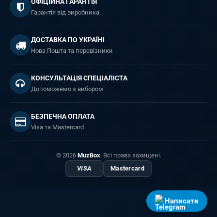
ОФІЦІЙНА ГАРАНТІЯ
Гарантія від виробника
ДОСТАВКА ПО УКРАЇНІ
Нова Пошта та перевізники
КОНСУЛЬТАЦІЯ СПЕЦІАЛІСТА
Допоможемо з вибором
БЕЗПЕЧНА ОПЛАТА
Visa та Mastercard
© 2026
MuzBox
. Всі права захищені.
VISA
Mastercard
Написати