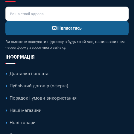
Підписатись
Ви зможете скасувати підписку в будь-який час, написавши нам
через форму зворотнього зв'язку.
ІНФОРМАЦІЯ
Доставка і оплата
Публічний договір (оферта)
Порядок і умови використання
Наші магазини
Нові товари