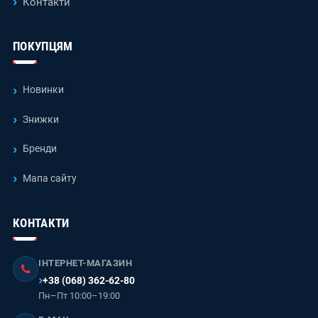
Контакти
ПОКУПЦЯМ
Новинки
Знижки
Бренди
Мапа сайту
КОНТАКТИ
ІНТЕРНЕТ-МАГАЗИН
+38 (068) 362-62-80
Пн–Пт 10:00–19:00