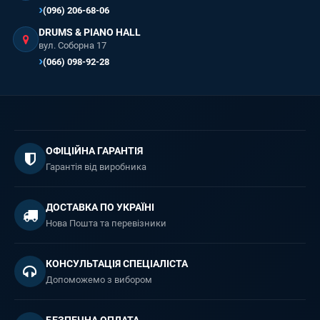
(096) 206-68-06
DRUMS & PIANO HALL
вул. Соборна 17
(066) 098-92-28
ОФІЦІЙНА ГАРАНТІЯ
Гарантія від виробника
ДОСТАВКА ПО УКРАЇНІ
Нова Пошта та перевізники
КОНСУЛЬТАЦІЯ СПЕЦІАЛІСТА
Допоможемо з вибором
БЕЗПЕЧНА ОПЛАТА