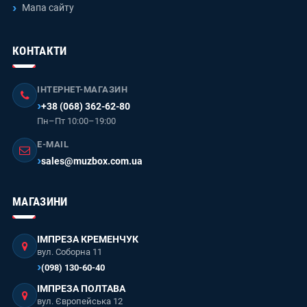
Мапа сайту
КОНТАКТИ
ІНТЕРНЕТ-МАГАЗИН
+38 (068) 362-62-80
Пн–Пт 10:00–19:00
E-MAIL
sales@muzbox.com.ua
МАГАЗИНИ
ІМПРЕЗА КРЕМЕНЧУК
вул. Соборна 11
(098) 130-60-40
ІМПРЕЗА ПОЛТАВА
вул. Європейська 12