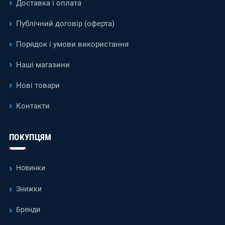
Доставка і оплата
Публічний договір (оферта)
Порядок і умови використання
Наші магазини
Нові товари
Контакти
ПОКУПЦЯМ
Новинки
Знижки
Бренди