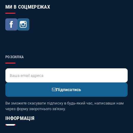
МИ В СОЦМЕРЕЖАХ
Facebook
Instagram
РОЗСИЛКА
Підписатись
Ви зможете скасувати підписку в будь-який час, написавши нам
через форму зворотнього зв'язку.
ІНФОРМАЦІЯ