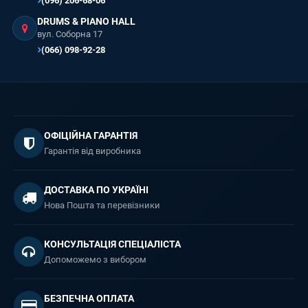
(096) 206-68-06
DRUMS & PIANO HALL
вул. Соборна 17
(066) 098-92-28
ОФІЦІЙНА ГАРАНТІЯ
Гарантія від виробника
ДОСТАВКА ПО УКРАЇНІ
Нова Пошта та перевізники
КОНСУЛЬТАЦІЯ СПЕЦІАЛІСТА
Допоможемо з вибором
БЕЗПЕЧНА ОПЛАТА