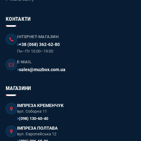
КОНТАКТИ
ІНТЕРНЕТ-МАГАЗИН
+38 (068) 362-62-80
Пн–Пт 10:00–19:00
E-MAIL
sales@muzbox.com.ua
МАГАЗИНИ
ІМПРЕЗА КРЕМЕНЧУК
вул. Соборна 11
(098) 130-60-40
ІМПРЕЗА ПОЛТАВА
вул. Європейська 12