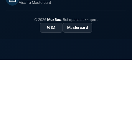
Visa та Mastercard
© 2026
MuzBox
. Всі права захищені.
VISA
Mastercard