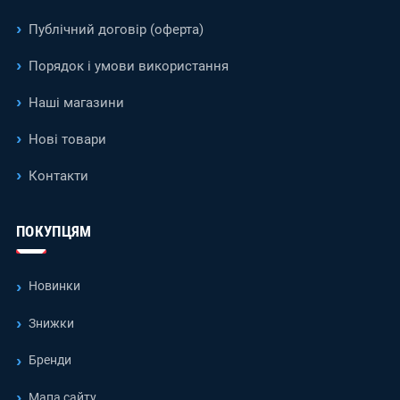
Публічний договір (оферта)
Порядок і умови використання
Наші магазини
Нові товари
Контакти
ПОКУПЦЯМ
Новинки
Знижки
Бренди
Мапа сайту