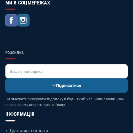
МИ В СОЦМЕРЕЖАХ
Facebook
Instagram
РОЗСИЛКА
Підписатись
Ви зможете скасувати підписку в будь-який час, написавши нам
через форму зворотнього зв'язку.
ІНФОРМАЦІЯ
Доставка і оплата