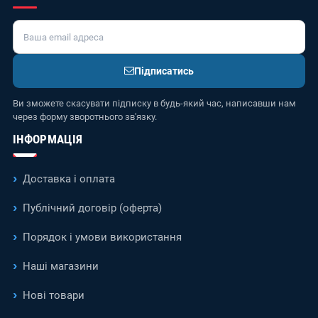
Підписатись
Ви зможете скасувати підписку в будь-який час, написавши нам
через форму зворотнього зв'язку.
ІНФОРМАЦІЯ
Доставка і оплата
Публічний договір (оферта)
Порядок і умови використання
Наші магазини
Нові товари