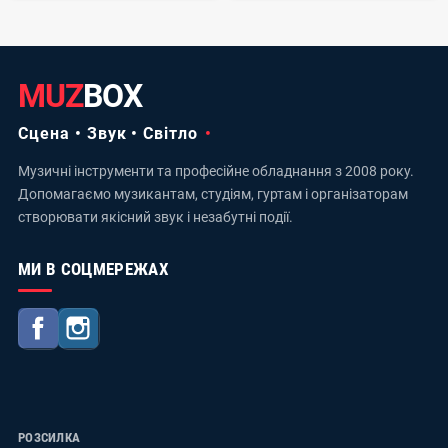
MUZ
BOX
Сцена • Звук • Світло
Музичні інструменти та професійне обладнання з 2008 року.
Допомагаємо музикантам, студіям, гуртам і організаторам
створювати якісний звук і незабутні події.
МИ В СОЦМЕРЕЖАХ
Facebook
Instagram
РОЗСИЛКА