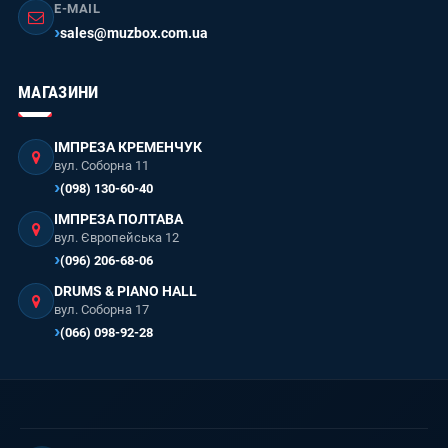
E-MAIL
sales@muzbox.com.ua
МАГАЗИНИ
ІМПРЕЗА КРЕМЕНЧУК
вул. Соборна 11
(098) 130-60-40
ІМПРЕЗА ПОЛТАВА
вул. Європейська 12
(096) 206-68-06
DRUMS & PIANO HALL
вул. Соборна 17
(066) 098-92-28