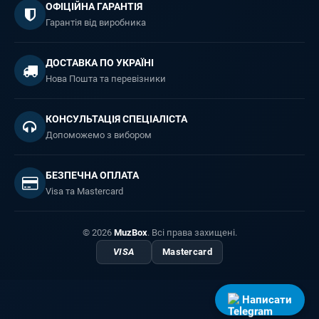
ОФІЦІЙНА ГАРАНТІЯ
Гарантія від виробника
ДОСТАВКА ПО УКРАЇНІ
Нова Пошта та перевізники
КОНСУЛЬТАЦІЯ СПЕЦІАЛІСТА
Допоможемо з вибором
БЕЗПЕЧНА ОПЛАТА
Visa та Mastercard
© 2026
MuzBox
. Всі права захищені.
VISA
Mastercard
Написати