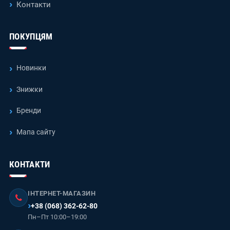
Контакти
ПОКУПЦЯМ
Новинки
Знижки
Бренди
Мапа сайту
КОНТАКТИ
ІНТЕРНЕТ-МАГАЗИН
+38 (068) 362-62-80
Пн–Пт 10:00–19:00