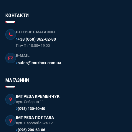
КОНТАКТИ
ІНТЕРНЕТ-МАГАЗИН
+38 (068) 362-62-80
Пн–Пт 10:00–19:00
E-MAIL
sales@muzbox.com.ua
МАГАЗИНИ
ІМПРЕЗА КРЕМЕНЧУК
вул. Соборна 11
(098) 130-60-40
ІМПРЕЗА ПОЛТАВА
вул. Європейська 12
(096) 206-68-06