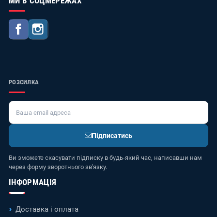
МИ В СОЦМЕРЕЖАХ
Facebook
Instagram
РОЗСИЛКА
Підписатись
Ви зможете скасувати підписку в будь-який час, написавши нам
через форму зворотнього зв'язку.
ІНФОРМАЦІЯ
Доставка і оплата