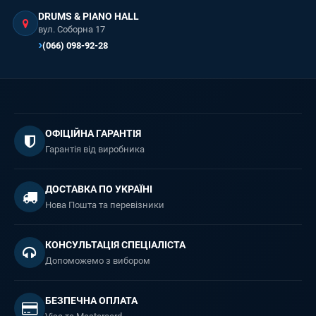
DRUMS & PIANO HALL
вул. Соборна 17
(066) 098-92-28
ОФІЦІЙНА ГАРАНТІЯ
Гарантія від виробника
ДОСТАВКА ПО УКРАЇНІ
Нова Пошта та перевізники
КОНСУЛЬТАЦІЯ СПЕЦІАЛІСТА
Допоможемо з вибором
БЕЗПЕЧНА ОПЛАТА