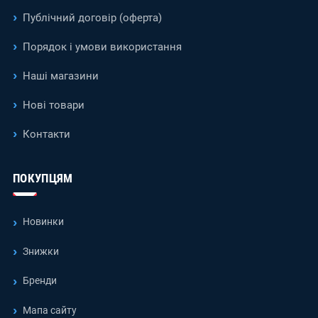
Публічний договір (оферта)
Порядок і умови використання
Наші магазини
Нові товари
Контакти
ПОКУПЦЯМ
Новинки
Знижки
Бренди
Мапа сайту