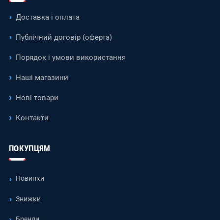
Доставка і оплата
Публічний договір (оферта)
Порядок і умови використання
Наші магазини
Нові товари
Контакти
ПОКУПЦЯМ
Новинки
Знижки
Бренди