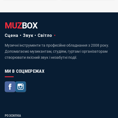
MUZ
BOX
Сцена • Звук • Світло
Музичні інструменти та професійне обладнання з 2008 року.
Допомагаємо музикантам, студіям, гуртам і організаторам
створювати якісний звук і незабутні події.
МИ В СОЦМЕРЕЖАХ
Facebook
Instagram
РОЗСИЛКА