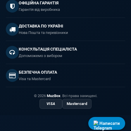
ОФІЦІЙНА ГАРАНТІЯ
Гарантія від виробника
ДОСТАВКА ПО УКРАЇНІ
Нова Пошта та перевізники
КОНСУЛЬТАЦІЯ СПЕЦІАЛІСТА
Допоможемо з вибором
БЕЗПЕЧНА ОПЛАТА
Visa та Mastercard
© 2026
MuzBox
. Всі права захищені.
VISA
Mastercard
Написати