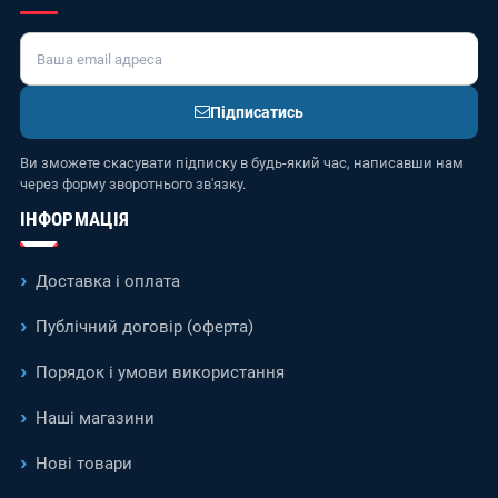
Підписатись
Ви зможете скасувати підписку в будь-який час, написавши нам
через форму зворотнього зв'язку.
ІНФОРМАЦІЯ
Доставка і оплата
Публічний договір (оферта)
Порядок і умови використання
Наші магазини
Нові товари