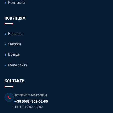
Контакти
ПОКУПЦЯМ
Новинки
Знижки
Бренди
Мапа сайту
КОНТАКТИ
ІНТЕРНЕТ-МАГАЗИН
+38 (068) 362-62-80
Пн–Пт 10:00–19:00