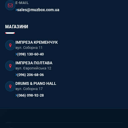
E-MAIL
sales@muzbox.com.ua
МАГАЗИНИ
ІМПРЕЗА КРЕМЕНЧУК
вул. Соборна 11
(098) 130-60-40
ІМПРЕЗА ПОЛТАВА
вул. Європейська 12
(096) 206-68-06
DRUMS & PIANO HALL
вул. Соборна 17
(066) 098-92-28