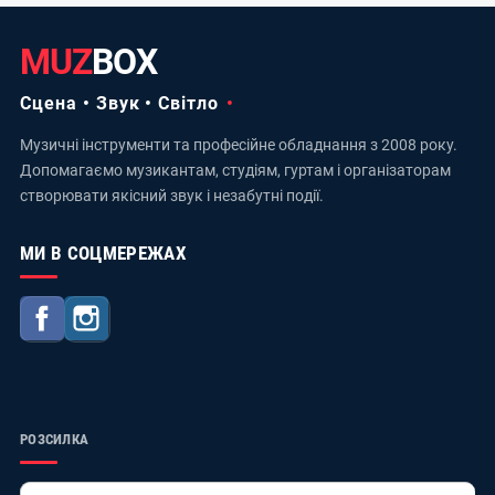
MUZ
BOX
Сцена • Звук • Світло
Музичні інструменти та професійне обладнання з 2008 року.
Допомагаємо музикантам, студіям, гуртам і організаторам
створювати якісний звук і незабутні події.
МИ В СОЦМЕРЕЖАХ
Facebook
Instagram
РОЗСИЛКА