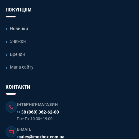
ПОКУПЦЯМ
Новинки
Знижки
Бренди
Мапа сайту
КОНТАКТИ
ІНТЕРНЕТ-МАГАЗИН
+38 (068) 362-62-80
Пн–Пт 10:00–19:00
E-MAIL
sales@muzbox.com.ua