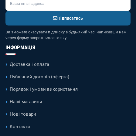
Підписатись
Ви зможете скасувати підписку в будь-який час, написавши нам
через форму зворотнього зв'язку.
ІНФОРМАЦІЯ
Доставка і оплата
Публічний договір (оферта)
Порядок і умови використання
Наші магазини
Нові товари
Контакти