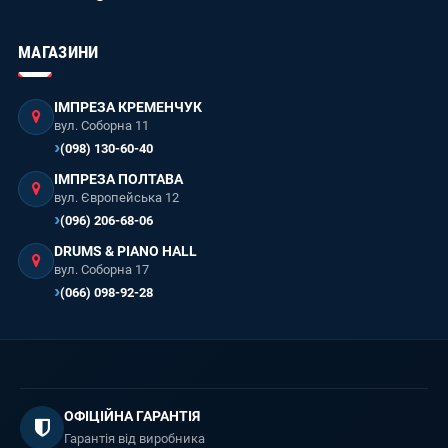
МАГАЗИНИ
ІМПРЕЗА КРЕМЕНЧУК
вул. Соборна 11
(098) 130-60-40
ІМПРЕЗА ПОЛТАВА
вул. Європейська 12
(096) 206-68-06
DRUMS & PIANO HALL
вул. Соборна 17
(066) 098-92-28
ОФІЦІЙНА ГАРАНТІЯ
Гарантія від виробника